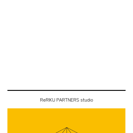
ReRIKU PARTNERS studio