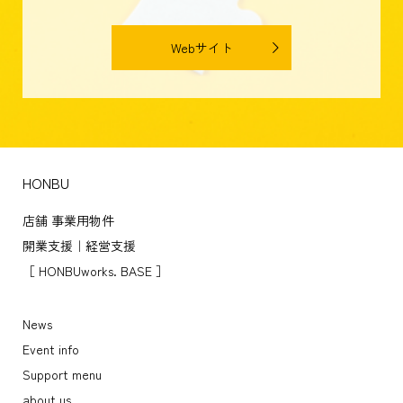
う、共に歩んでいきます。
Webサイト
HONBU
店舗 事業用物件
開業支援｜経営支援
［ HONBUworks. BASE ］
News
Event info
Support menu