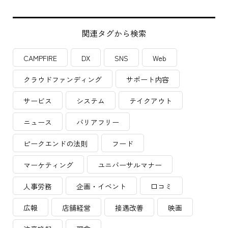
関連タグから検索
CAMPFIRE
DX
SNS
Web
クラウドファンディング
サポート内容
サービス
システム
テイクアウト
ニュース
バリアフリー
ピークエンドの法則
フード
マーケティング
ユニバーサルマナー
人事労務
企画・イベント
口コミ
広報
店舗経営
接遇改善
映画