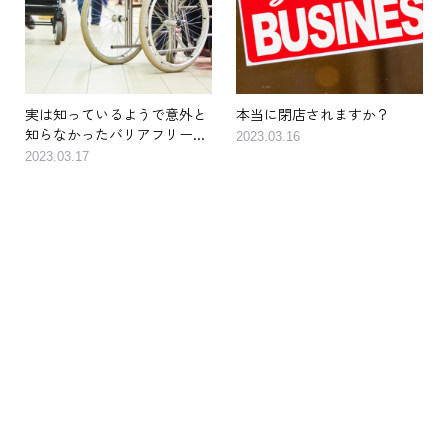
実は知っているようで意外と
本当に閉店されますか？
知らなかったバリアフリー...
2023.03.16
2023.03.17