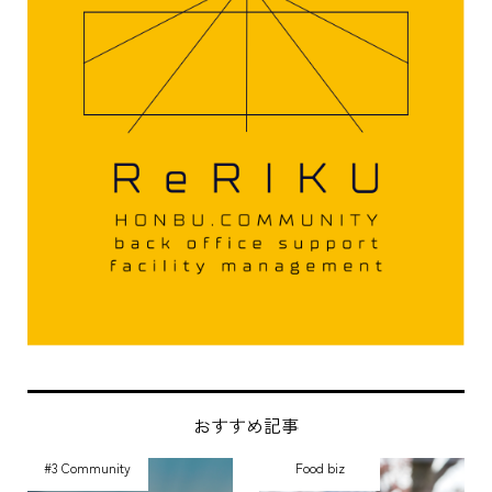
おすすめ記事