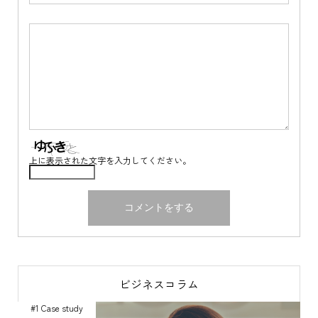
上に表示された文字を入力してください。
ビジネスコラム
#1 Case study