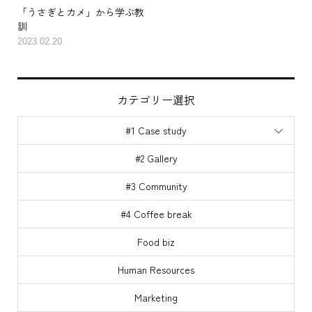
「うさぎとカメ」から学ぶ教
訓
2023.02.20
カテゴリー選択
#1 Case study
#2 Gallery
#3 Community
#4 Coffee break
Food biz
Human Resources
Marketing