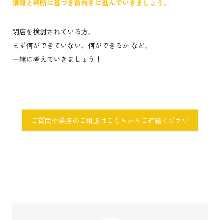
情報と判断に基づき前向きに進んでいきましょう。
閉店を検討されている方、
まず何ができていない、何ができるか など、
一緒に考えていきましょう！
ご質問や業務のご相談はこちらからご連絡ください