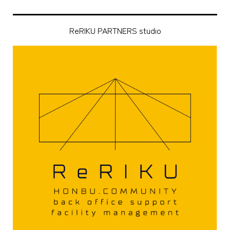
ReRIKU PARTNERS studio