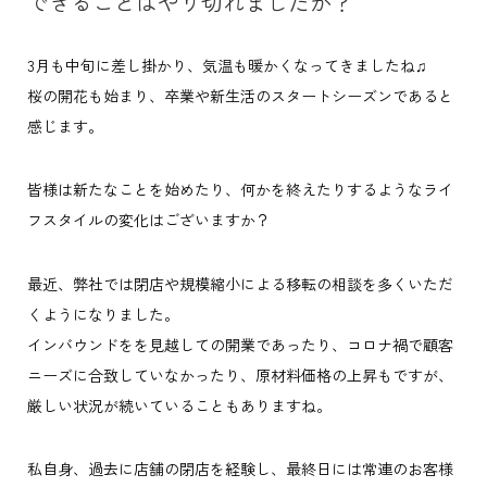
できることはやり切れましたか？
3月も中旬に差し掛かり、気温も暖かくなってきましたね♫
桜の開花も始まり、卒業や新生活のスタートシーズンであると
感じます。
皆様は新たなことを始めたり、何かを終えたりするようなライ
フスタイルの変化はございますか？
最近、弊社では閉店や規模縮小による移転の相談を多くいただ
くようになりました。
インバウンドをを見越しての開業であったり、コロナ禍で顧客
ニーズに合致していなかったり、原材料価格の上昇もですが、
厳しい状況が続いていることもありますね。
私自身、過去に店舗の閉店を経験し、最終日には常連のお客様