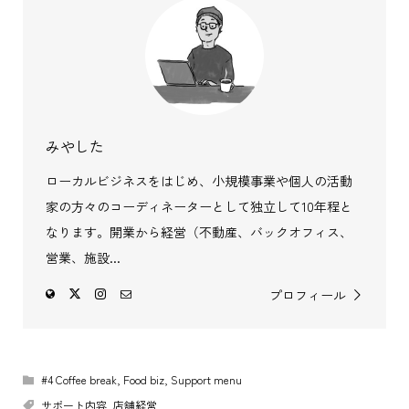
みやした
ローカルビジネスをはじめ、小規模事業や個人の活動
家の方々のコーディネーターとして独立して10年程と
なります。開業から経営（不動産、バックオフィス、
営業、施設...
プロフィール
#4 Coffee break
,
Food biz
,
Support menu
サポート内容
,
店舗経営