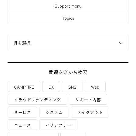
Support menu
Topics
月を選択
関連タグから検索
CAMPFIRE
DX
SNS
Web
クラウドファンディング
サポート内容
サービス
システム
テイクアウト
ニュース
バリアフリー