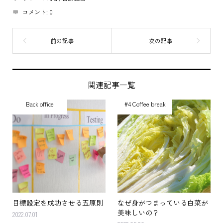
コメント:
0
関連記事一覧
Back office
#4 Coffee break
目標設定を成功させる五原則
なぜ身がつまっている白菜が
美味しいの？
2022.07.01