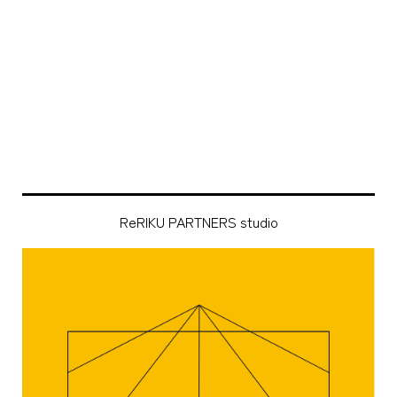
ReRIKU PARTNERS studio