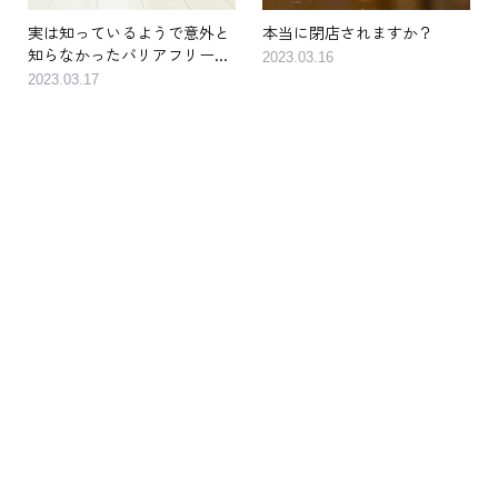
実は知っているようで意外と
本当に閉店されますか？
知らなかったバリアフリー...
2023.03.16
2023.03.17