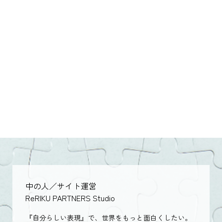
中の人／サイト運営
ReRIKU PARTNERS Studio
『自分らしい表現』で、世界をもっと面白くしたい。