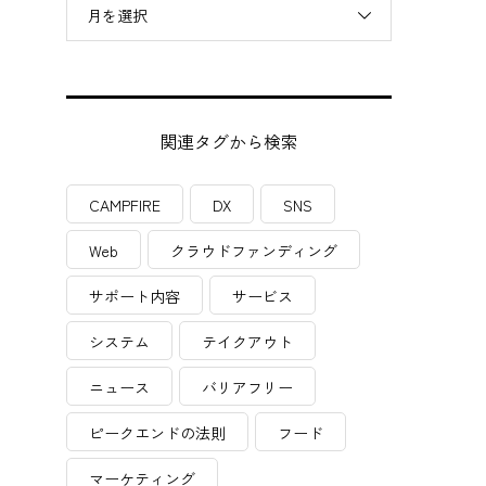
月を選択
関連タグから検索
CAMPFIRE
DX
SNS
Web
クラウドファンディング
サポート内容
サービス
システム
テイクアウト
ニュース
バリアフリー
ピークエンドの法則
フード
マーケティング