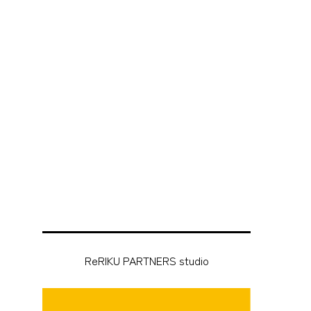
ReRIKU PARTNERS studio