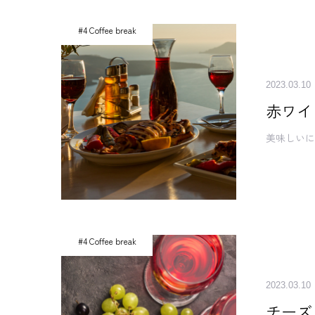
#4 Coffee break
2023.03.10
赤ワイ
美味しい
#4 Coffee break
2023.03.10
チーズ