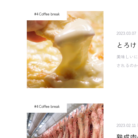
#4 Coffee break
2023.03.07
とろけ
美味しいに
されるの
#4 Coffee break
2023.02.11
熟成肉