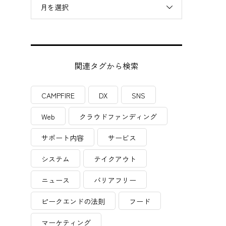
月を選択
関連タグから検索
CAMPFIRE
DX
SNS
Web
クラウドファンディング
サポート内容
サービス
システム
テイクアウト
ニュース
バリアフリー
ピークエンドの法則
フード
マーケティング