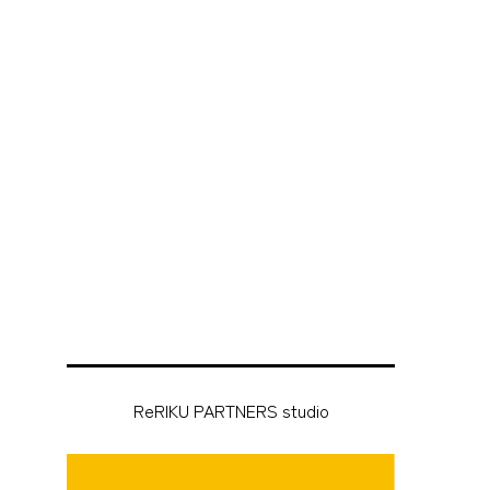
ReRIKU PARTNERS studio