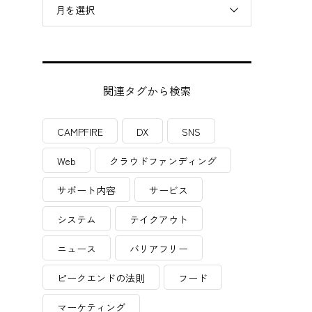
月を選択
関連タグから検索
CAMPFIRE
DX
SNS
Web
クラウドファンディング
サポート内容
サービス
システム
テイクアウト
ニュース
バリアフリー
ピークエンドの法則
フード
マーケティング