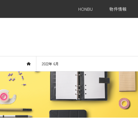
HONBU
物件情報
Re
2022年 6月