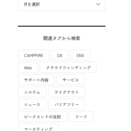
月を選択
関連タグから検索
も
CAMPFIRE
DX
SNS
Web
クラウドファンディング
サポート内容
サービス
システム
テイクアウト
ニュース
バリアフリー
ピークエンドの法則
フード
マーケティング