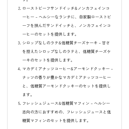
ローストビーフサンドイッチ&ノンカフェインコ
ーヒー – ヘルシーなランチに、自家製ローストビ
ーフを挟んだサンドイッチと、ノンカフェインコ
ーヒーのセットを提供します。
シロップなしのラテ&低糖質チーズケーキ – 甘さ
を控えたシロップなしのラテと、低糖質チーズケ
ーキのセットを提供します。
マカデミアナッツコーヒー&アーモンドクッキー –
ナッツの香りが豊かなマカデミアナッツコーヒー
と、低糖質アーモンドクッキーのセットを提供し
ます。
フレッシュジュース&低糖質マフィン – ヘルシー
志向の方におすすめの、フレッシュジュースと低
糖質マフィンのセットを提供します。