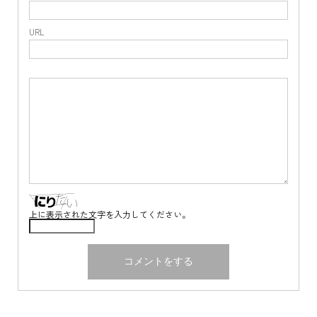
URL
上に表示された文字を入力してください。