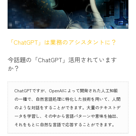
「ChatGPT」は業務のアシスタントに？
今話題の「ChatGPT」活用されています
か？
ChatGPTですが、OpenAIによって開発された人工知能
の一種で、自然言語処理に特化した技術を用いて、人間
のような対話をすることができます。大量のテキストデ
ータを学習し、その中から言語パターンや意味を抽出、
それをもとに自然な言語で応答することができます。