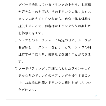
グバーで提供しているドリンクの中から、お客様
が好きなものを選び、そのドリンクの作り方をス
タッフに教えてもらいながら、自分で作る体験を
提供することで、お客様がドリンク作りの楽しさ
を体験できます。
シェフとのトークショー：特定の日に、シェフが
お客様とトークショーを行うことで、シェフの料
理哲学やこだわり、裏話などを聞くことができま
す。
フードペアリング：料理に合わせたワインやカク
テルなどのドリンクのペアリングを提供すること
で、お客様に料理とドリンクの相性を楽しんでい
ただけます。