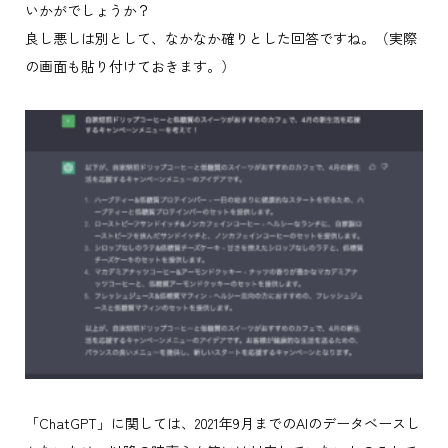
いかがでしょうか？
良し悪しは別として、なかなか確りとした回答ですね。（実際
の画面も貼り付けておきます。）
「ChatGPT」に関しては、2021年9月までのAIのデータベースし