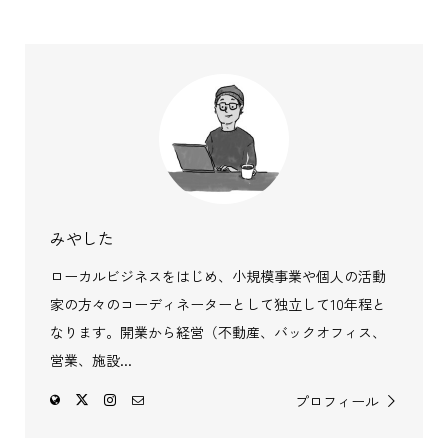
みやした
ローカルビジネスをはじめ、小規模事業や個人の活動
家の方々のコーディネーターとして独立して10年程と
なります。開業から経営（不動産、バックオフィス、
営業、施設...
プロフィール