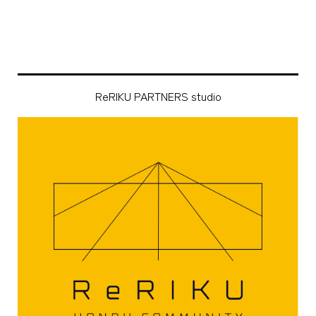
ReRIKU PARTNERS studio