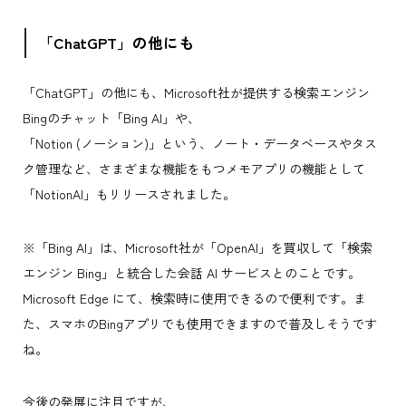
「ChatGPT」の他にも
「ChatGPT」の他にも、Microsoft社が提供する検索エンジン
Bingのチャット「Bing AI」や、
「Notion (ノーション)」という、ノート・データベースやタス
ク管理など、さまざまな機能をもつメモアプリの機能として
「NotionAI」もリリースされました。
※「Bing AI」は、Microsoft社が「OpenAI」を買収して「検索
エンジン Bing」と統合した会話 AI サービスとのことです。
Microsoft Edge にて、検索時に使用できるので便利です。ま
た、スマホのBingアプリでも使用できますので普及しそうです
ね。
今後の発展に注目ですが、