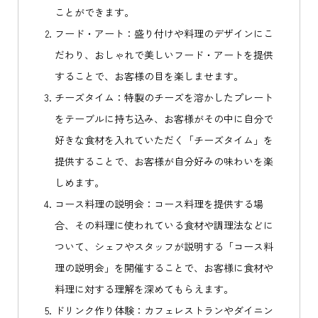
ことができます。
フード・アート：盛り付けや料理のデザインにこ
だわり、おしゃれで美しいフード・アートを提供
することで、お客様の目を楽しませます。
チーズタイム：特製のチーズを溶かしたプレート
をテーブルに持ち込み、お客様がその中に自分で
好きな食材を入れていただく「チーズタイム」を
提供することで、お客様が自分好みの味わいを楽
しめます。
コース料理の説明会：コース料理を提供する場
合、その料理に使われている食材や調理法などに
ついて、シェフやスタッフが説明する「コース料
理の説明会」を開催することで、お客様に食材や
料理に対する理解を深めてもらえます。
ドリンク作り体験：カフェレストランやダイニン