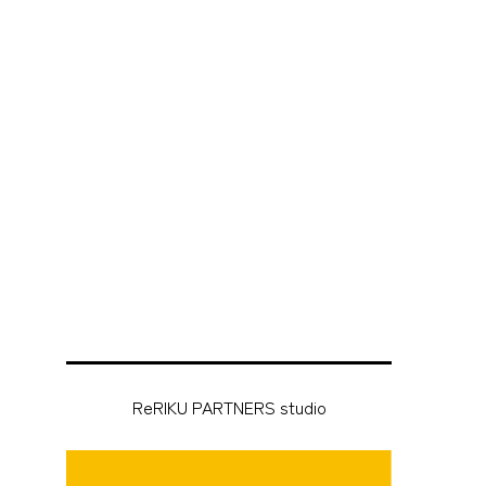
」
ReRIKU PARTNERS studio