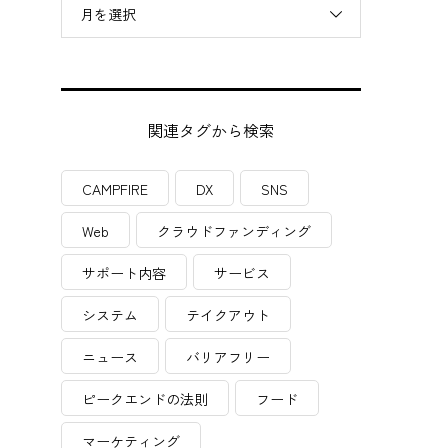
月を選択
関連タグから検索
ま
CAMPFIRE
DX
SNS
Web
クラウドファンディング
サポート内容
サービス
システム
テイクアウト
ニュース
バリアフリー
ピークエンドの法則
フード
マーケティング