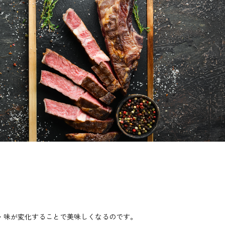
・味が変化することで美味しくなるのです。