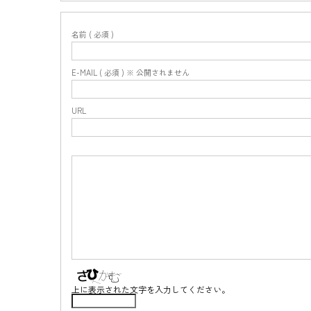
名前 ( 必須 )
E-MAIL ( 必須 ) ※ 公開されません
URL
上に表示された文字を入力してください。