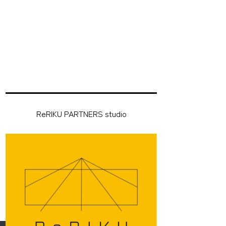
ReRIKU PARTNERS studio