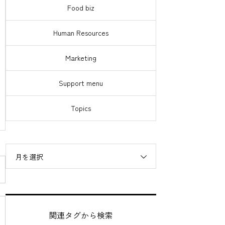
Food biz
Human Resources
Marketing
Support menu
Topics
月を選択
関連タグから検索