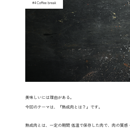
#4 Coffee break
美味しいには理由がある。
今回のテーマは、『熟成肉とは？』です。
熟成肉とは、一定の期間 低温で保存した肉で、肉の質感