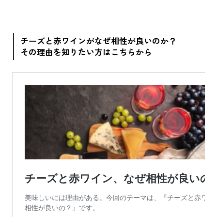
チーズと赤ワインがなぜ相性が良いのか？
その理由を知りたい方はこちらから