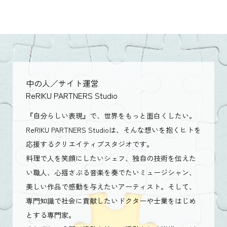
中の人／サイト運営
ReRIKU PARTNERS Studio
『自分らしい表現』で、世界をもっと面白くしたい。
ReRIKU PARTNERS Studioは、そんな想いを抱くヒトを
応援するクリエイティブスタジオです。
料理で人を笑顔にしたいシェフ、独自の技術を伝えた
い職人、心揺さぶる音楽を奏でたいミュージシャン、
美しい作品で感動を与えたいアーティスト。そして、
専門知識で社会に貢献したいドクターや士業をはじめ
とする専門家。