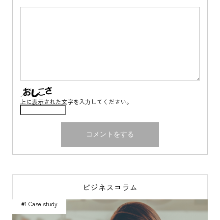
上に表示された文字を入力してください。
ビジネスコラム
#1 Case study