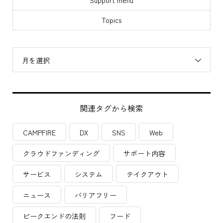
Support menu
Topics
月を選択
関連タグから検索
CAMPFIRE
DX
SNS
Web
クラウドファンディング
サポート内容
サービス
システム
テイクアウト
ニュース
バリアフリー
ピークエンドの法則
フード