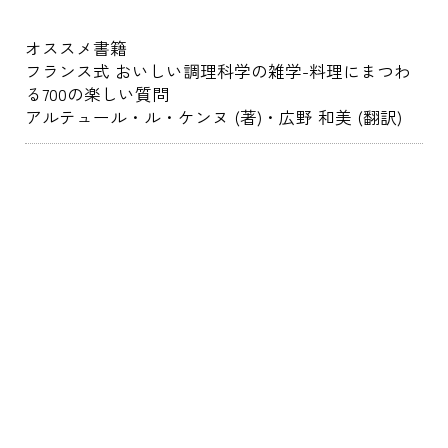
オススメ書籍
フランス式 おいしい調理科学の雑学-料理にまつわ
る700の楽しい質問
アルテュール・ル・ケンヌ (著)・広野 和美 (翻訳)