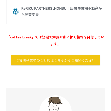
「coffee break」では短編で知識や身に付く情報を発信してい
ます。
ご質問や業務のご相談はこちらからご連絡ください