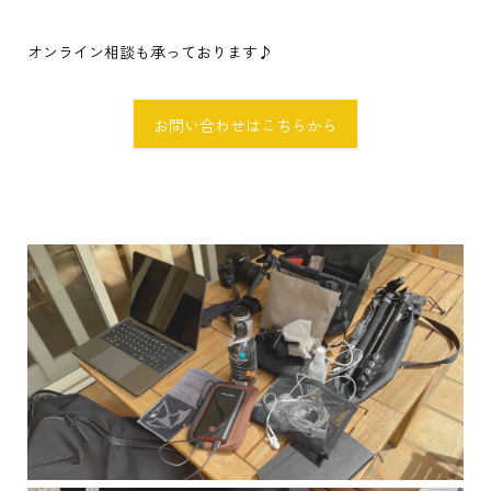
オンライン相談も承っております♪
お問い合わせはこちらから