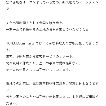
既にお店をオープンされている方の、新天地でのマーケティン
グ
また出張料理人として全国を渡り歩き、
一期一会で料理やその土地の食材を楽しでいただくなど。
HONBU.Community では、そんな料理人の方を応援しておりま
す。
集客、予約対応から接客サービスのサポート、
関連資料の作成から、当日の写真や動画撮影など、
チームの一員としてお手伝いしております。
現地での対応は、主に東京都や神奈川県、関東近辺となります
が、
何かお困りのことやお手伝いが必要な方は、お気軽にご相談く
ださい。