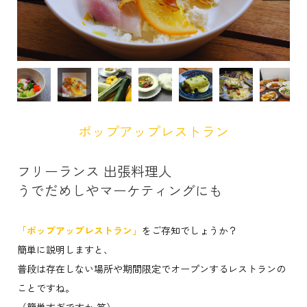
ポップアップレストラン
フリーランス 出張料理人
うでだめしやマーケティングにも
「ポップアップレストラン」
をご存知でしょうか？
簡単に説明しますと、
普段は存在しない場所や期間限定でオープンするレストランの
ことですね。
（簡単すぎですか 笑）