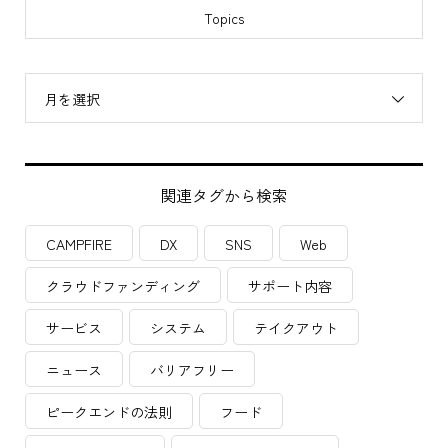
Support menu
Topics
月を選択
関連タグから検索
CAMPFIRE
DX
SNS
Web
クラウドファンディング
サポート内容
サービス
システム
テイクアウト
ニュース
バリアフリー
ピークエンドの法則
フード