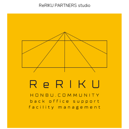
ReRIKU PARTNERS studio