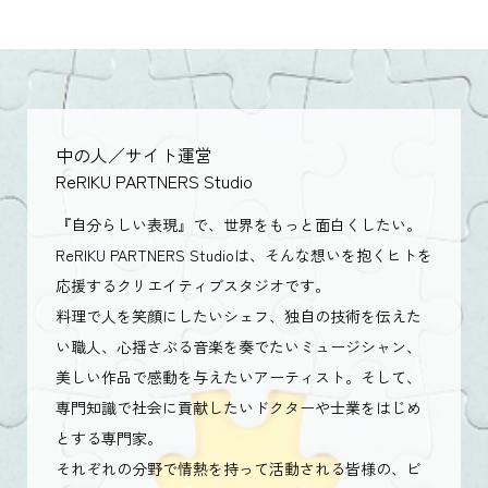
中の人／サイト運営
ReRIKU PARTNERS Studio
『自分らしい表現』で、世界をもっと面白くしたい。
ReRIKU PARTNERS Studioは、そんな想いを抱くヒトを
応援するクリエイティブスタジオです。
料理で人を笑顔にしたいシェフ、独自の技術を伝えた
い職人、心揺さぶる音楽を奏でたいミュージシャン、
美しい作品で感動を与えたいアーティスト。そして、
専門知識で社会に貢献したいドクターや士業をはじめ
とする専門家。