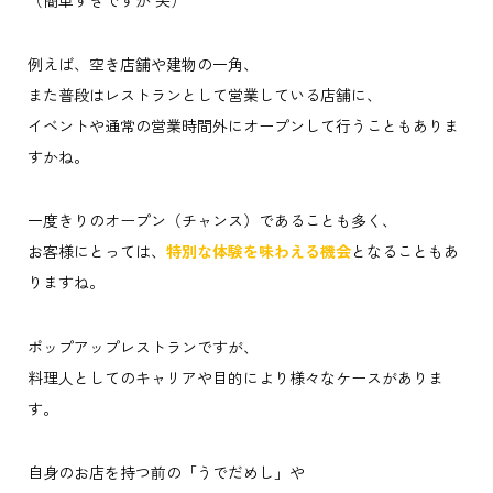
例えば、空き店舗や建物の一角、
また普段はレストランとして営業している店舗に、
イベントや通常の営業時間外にオープンして行うこともありま
すかね。
一度きりのオープン（チャンス）であることも多く、
お客様にとっては、
特別な体験を味わえる機会
となることもあ
りますね。
ポップアップレストランですが、
料理人としてのキャリアや目的により様々なケースがありま
す。
自身のお店を持つ前の「うでだめし」や