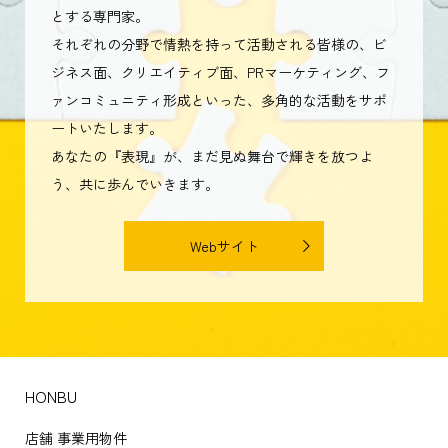
とする専門家。
それぞれの分野で情熱を持って活動される皆様の、ビ
ジネス面、クリエイティブ面、PRマーケティング、フ
ァンコミュニティ形成といった、多角的な活動をサポ
ートいたします。
あなたの『表現』が、まだ見ぬ舞台で輝きを放つよ
う、共に歩んでいきます。
Webサイト
HONBU
店舗 事業用物件