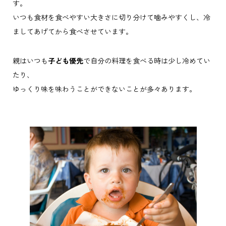
す。
いつも食材を食べやすい大きさに切り分けて噛みやすくし、冷
ましてあげてから食べさせています。
親はいつも
子ども優先
で自分の料理を食べる時は少し冷めてい
たり、
ゆっくり味を味わうことができないことが多々あります。