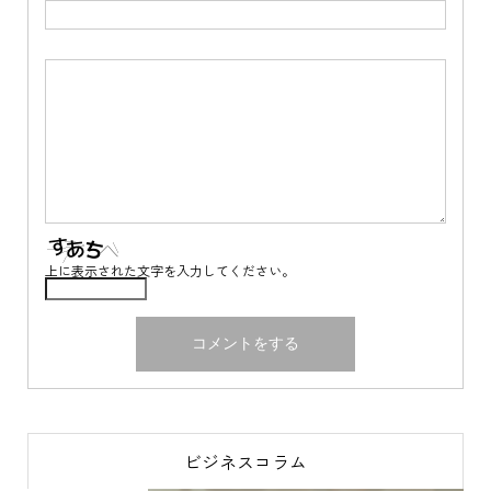
上に表示された文字を入力してください。
ビジネスコラム