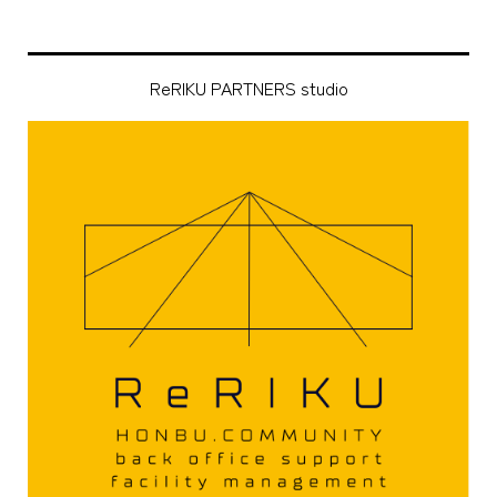
ReRIKU PARTNERS studio