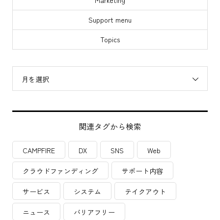
Support menu
Topics
月を選択
関連タグから検索
CAMPFIRE
DX
SNS
Web
クラウドファンディング
サポート内容
サービス
システム
テイクアウト
ニュース
バリアフリー