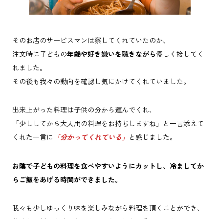
そのお店のサービスマンは察してくれていたのか、
注文時に子どもの
年齢や好き嫌いを聴きながら
優しく接してく
れました。
その後も我々の動向を確認し気にかけてくれていました。
出来上がった料理は子供の分から運んでくれ、
「少ししてから大人用の料理をお持ちしますね」と一言添えて
くれた一言に
「分かってくれている」
と感じました。
お陰で子どもの料理を食べやすいようにカットし、冷ましてか
らご飯をあげる時間ができました。
我々も少しゆっくり味を楽しみながら料理を頂くことができ、