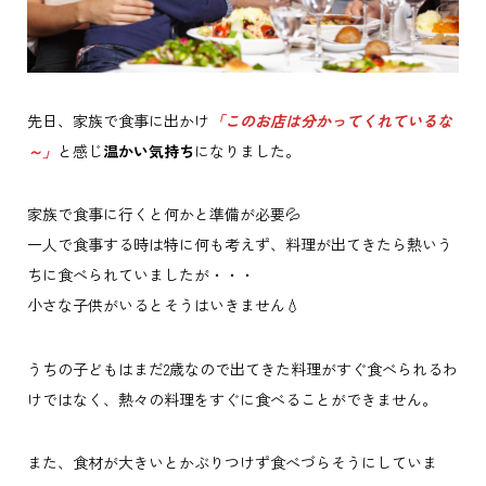
先日、家族で食事に出かけ
「このお店は分かってくれているな
～」
と感じ
温かい気持ち
になりました。
家族で食事に行くと何かと準備が必要💦
一人で食事する時は特に何も考えず、料理が出てきたら熱いう
ちに食べられていましたが・・・
小さな子供がいるとそうはいきません💧
うちの子どもはまだ2歳なので出てきた料理がすぐ食べられるわ
けではなく、熱々の料理をすぐに食べることができません。
また、食材が大きいとかぶりつけず食べづらそうにしていま