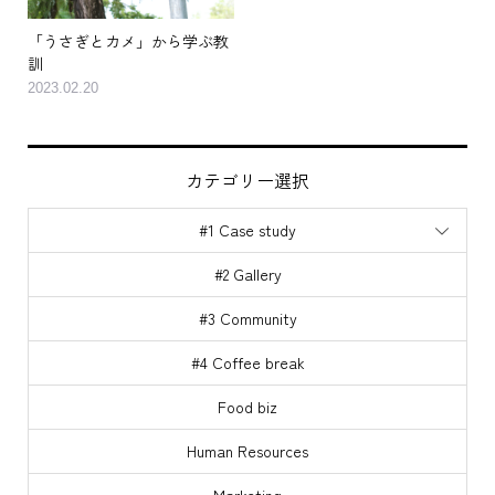
「うさぎとカメ」から学ぶ教
訓
2023.02.20
カテゴリー選択
#1 Case study
#2 Gallery
#3 Community
#4 Coffee break
Food biz
Human Resources
Marketing