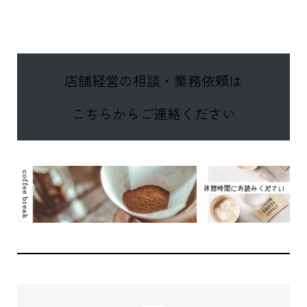
店舗経営の相談・業務依頼は
こちらからご連絡ください