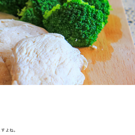
ますよね。