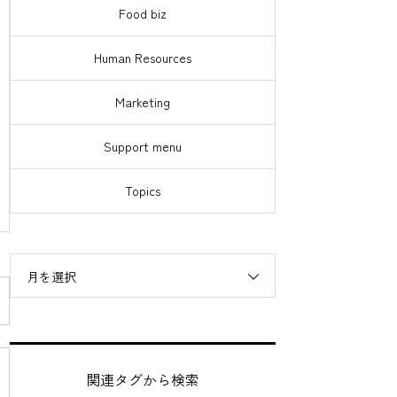
Food biz
Human Resources
Marketing
Support menu
Topics
月を選択
関連タグから検索