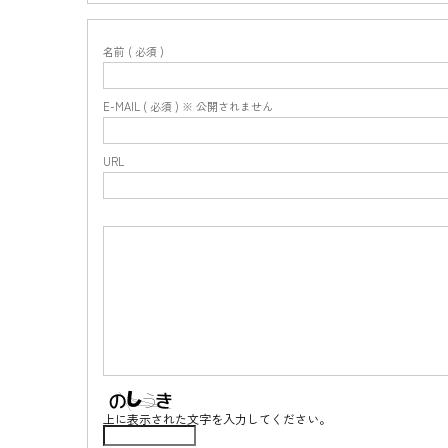
名前 ( 必須 )
E-MAIL ( 必須 ) ※ 公開されません
URL
上に表示された文字を入力してください。