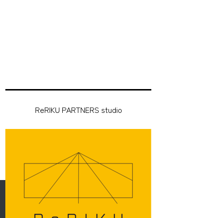
ReRIKU PARTNERS studio