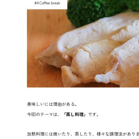
#4 Coffee break
美味しいには理由がある。
今回のテーマは、『
蒸し料理
』です。
加熱料理には焼いたり、蒸したり、様々な調理法があり