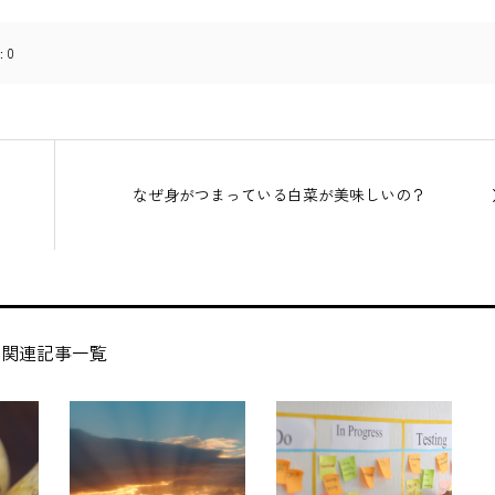
:
0
なぜ身がつまっている白菜が美味しいの？
関連記事一覧