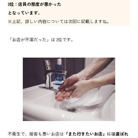
3位：店員の態度が悪かった
となっています。
※上記、詳しい内容については次回に記載しますね。
「お店が不潔だった」は 2位です。
不衛生で、接客も悪いお店は
『また行きたいお店』には選ばれ