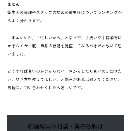
ません
。
衛生面の管理やスタッフの接客の重要性についてランキングか
らよく分かります。
「まぁいいか」「忙しいから」とならず、手洗いや手指消毒に
かぎらず今一度、自身の行動を見直してみるべきだと改めて思
いました。
どうすれば良いのか分からない。何からしたら良いのか知りた
い。やり方を教えてほしい。と悩みがあれば教えてください。
気軽にお問い合わせくれたら嬉しいです。
店舗経営の相談・業務依頼は