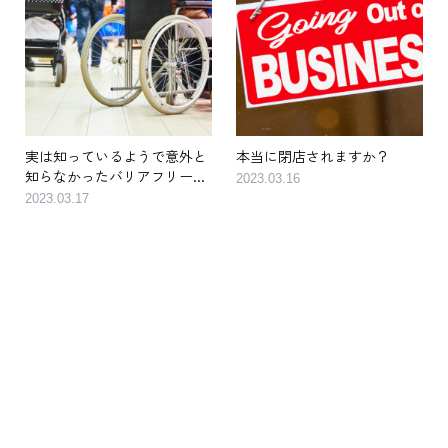
実は知っているようで意外と
本当に閉店されますか？
知らなかったバリアフリー...
2023.03.16
2023.03.17