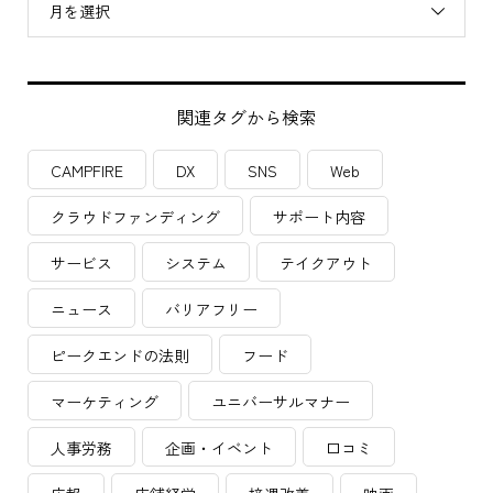
月を選択
関連タグから検索
CAMPFIRE
DX
SNS
Web
クラウドファンディング
サポート内容
サービス
システム
テイクアウト
ニュース
バリアフリー
ピークエンドの法則
フード
マーケティング
ユニバーサルマナー
人事労務
企画・イベント
口コミ