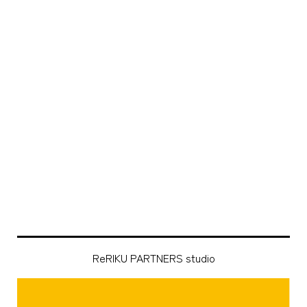
ReRIKU PARTNERS studio