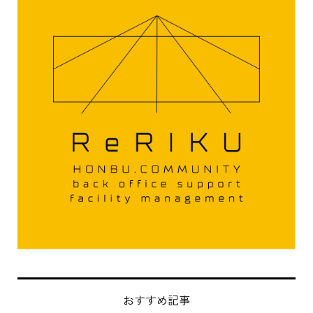
おすすめ記事