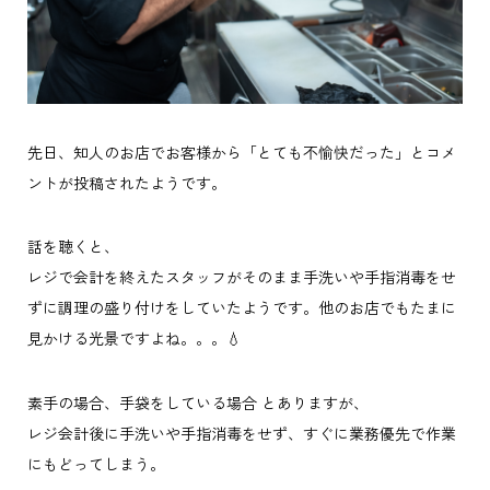
先日、知人のお店でお客様から「とても不愉快だった」とコメ
ントが投稿されたようです。
話を聴くと、
レジで会計を終えたスタッフがそのまま手洗いや手指消毒をせ
ずに調理の盛り付けをしていたようです。他のお店でもたまに
見かける光景ですよね。。。💧
素手の場合、手袋をしている場合 とありますが、
レジ会計後に手洗いや手指消毒をせず、すぐに業務優先で作業
にもどってしまう。