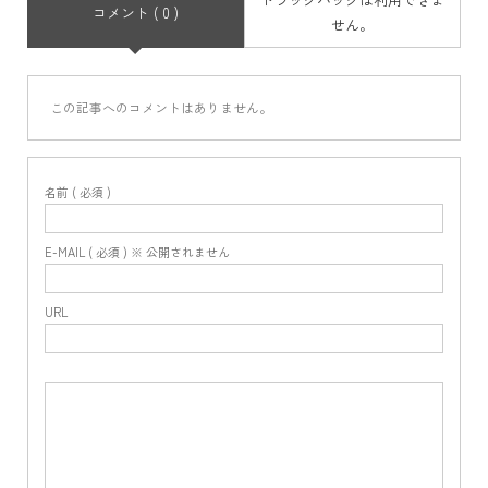
コメント ( 0 )
せん。
この記事へのコメントはありません。
名前 ( 必須 )
E-MAIL ( 必須 ) ※ 公開されません
URL