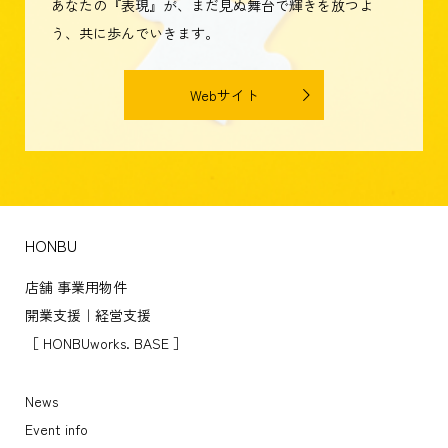
あなたの『表現』が、まだ見ぬ舞台で輝きを放つよ
う、共に歩んでいきます。
Webサイト
HONBU
店舗 事業用物件
開業支援｜経営支援
［ HONBUworks. BASE ］
News
Event info