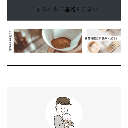
こちらからご連絡ください